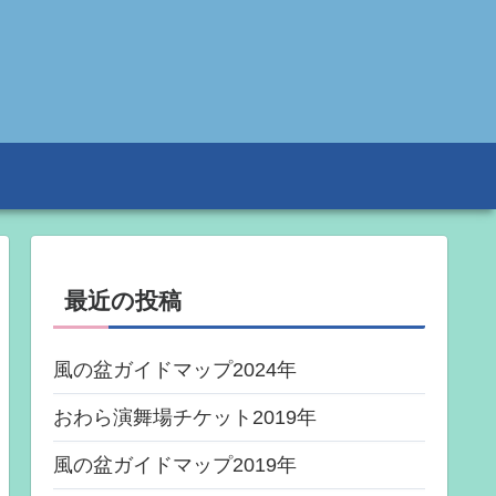
最近の投稿
風の盆ガイドマップ2024年
おわら演舞場チケット2019年
風の盆ガイドマップ2019年