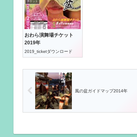
チケット
おわら演舞場チケット
2019年
2019_ticketダウンロード
風の盆ガイドマップ2014年