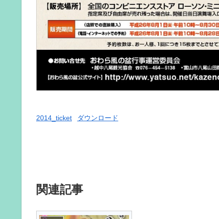
2014_ticket
ダウンロード
関連記事