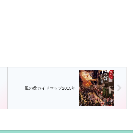
風の盆ガイドマップ2015年