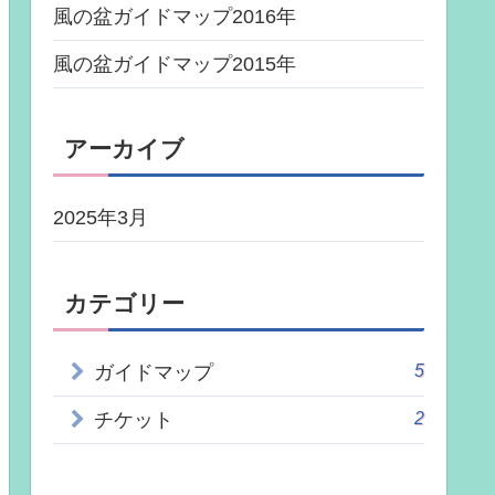
風の盆ガイドマップ2016年
風の盆ガイドマップ2015年
アーカイブ
2025年3月
カテゴリー
5
ガイドマップ
2
チケット