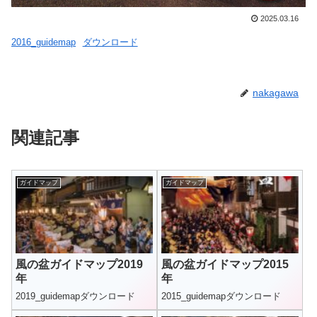
2025.03.16
2016_guidemap
ダウンロード
nakagawa
関連記事
ガイドマップ
ガイドマップ
風の盆ガイドマップ2019
風の盆ガイドマップ2015
年
年
2019_guidemapダウンロード
2015_guidemapダウンロード