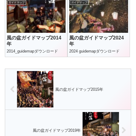
ガイドマップ
ガイドマップ
風の盆ガイドマップ2014
風の盆ガイドマップ2024
年
年
2014_guidemapダウンロード
2024 guidemapダウンロード
風の盆ガイドマップ2015年
風の盆ガイドマップ2019年